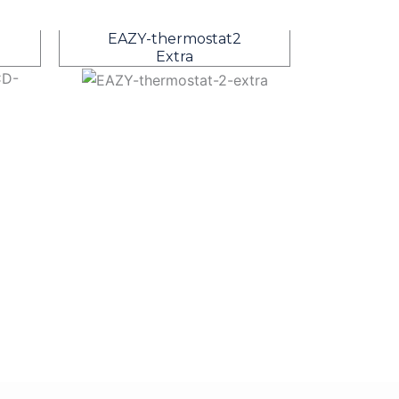
EAZY-thermostat2
Extra