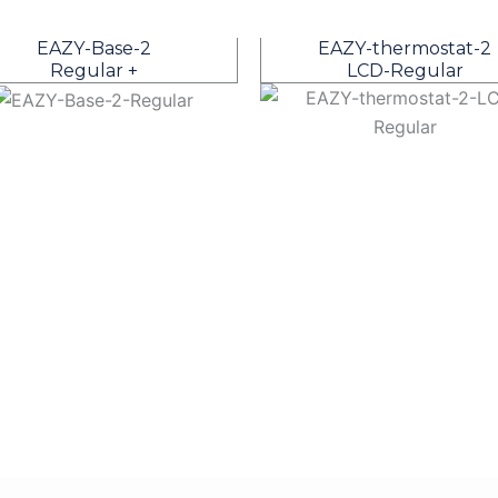
EAZY-Base-2
EAZY-thermostat-2
Regular +
LCD-Regular