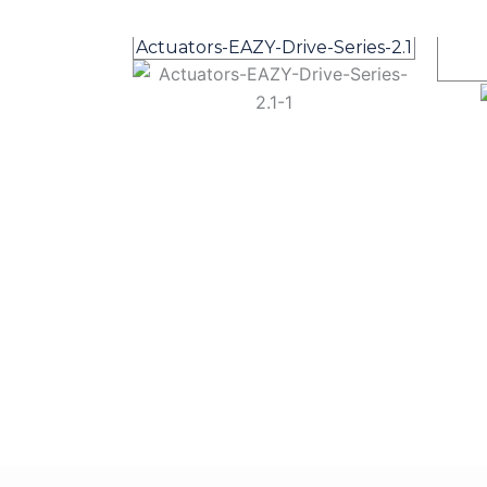
Actuators-EAZY-Drive-Series-2.1